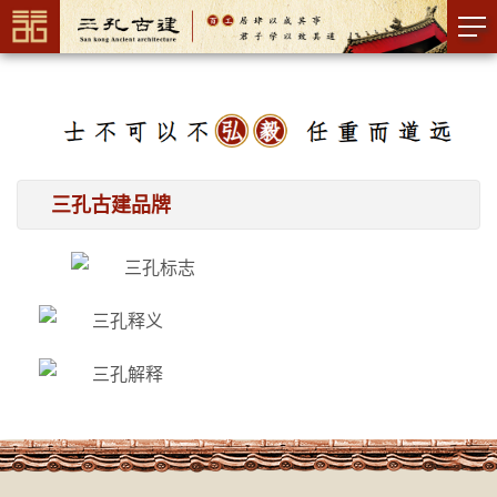
三孔古建品牌