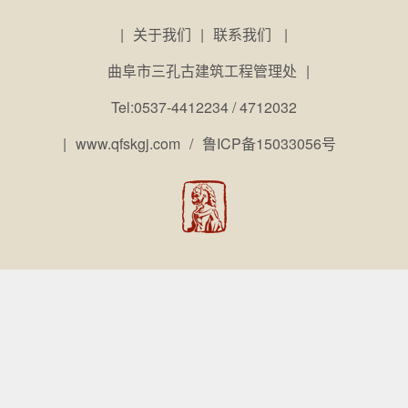
|
关于我们
|
联系我们
|
曲阜市三孔古建筑工程管理处
|
Tel:0537-4412234 / 4712032
|
www.qfskgj.com
/
鲁ICP备15033056号