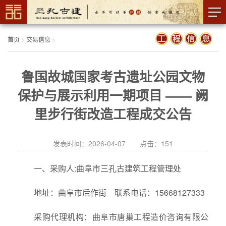
首页
>
交易信息
>
鲁国故城国家考古遗址公园文物
保护与展示利用一期项目 —— 阙
里步行街改造工程成交公告
发表时间：2026-04-07 点击：
151
一、采购人:曲阜市三孔古建筑工程管理处
地址：曲阜市后作街 联系电话：15668127333
采购代理机构：曲阜市唐巢工程造价咨询有限公