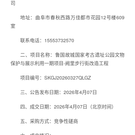
司
地址：曲阜市春秋西路万佳都市花园12号楼609
室
联系电话：15553732570
二、项目名称：鲁国故城国家考古遗址公园文物
保护与展示利用一期项目-阙里步行街改造工程
项目编号：SKGJ20260327QLGZ
三、公告发布日期：2026年4月07日
四、成交日期：2026年4月07日（北京时间）
五、采购方式：竞争性磋商