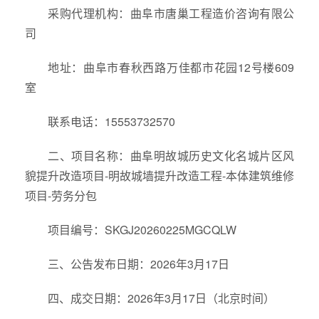
采购代理机构：曲阜市唐巢工程造价咨询有限公
司
地址：曲阜市春秋西路万佳都市花园12号楼609
室
联系电话：15553732570
二、项目名称：曲阜明故城历史文化名城片区风
貌提升改造项目-明故城墙提升改造工程-本体建筑维修
项目-劳务分包
项目编号：SKGJ20260225MGCQLW
三、公告发布日期：2026年3月17日
四、成交日期：2026年3月17日（北京时间）