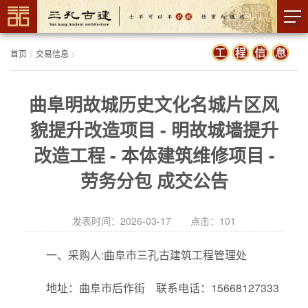
首页
>
交易信息
>
曲阜明故城历史文化名城片区风
貌提升改造项目 - 明故城墙提升
改造工程 - 本体建筑维修项目 -
劳务分包 成交公告
发表时间：2026-03-17 点击：
101
一、采购人:曲阜市三孔古建筑工程管理处
地址：曲阜市后作街 联系电话：15668127333