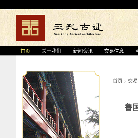
首页
关于我们
新闻资讯
交易信息
首页
>
交易
鲁