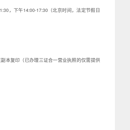
:00-11:30，下午14:00-17:30（北京时间，法定节假日
证副本复印（已办理三证合一营业执照的仅需提供