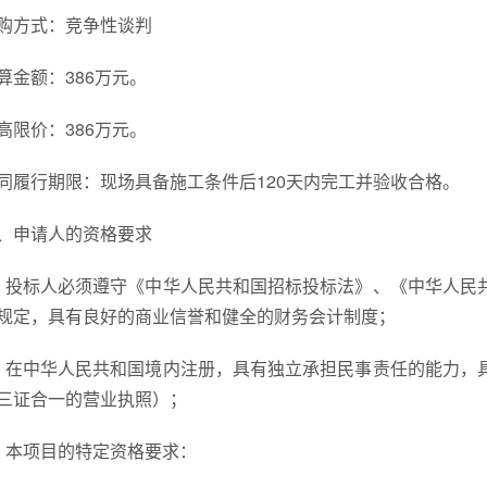
购方式：竞争性谈判
算金额：386万元。
高限价：386万元。
同履行期限：现场具备施工条件后120天内完工并验收合格。
、申请人的资格要求
、投标人必须遵守《中华人民共和国招标投标法》、《中华人民
规定，具有良好的商业信誉和健全的财务会计制度；
、在中华人民共和国境内注册，具有独立承担民事责任的能力，
三证合一的营业执照）；
、本项目的特定资格要求：