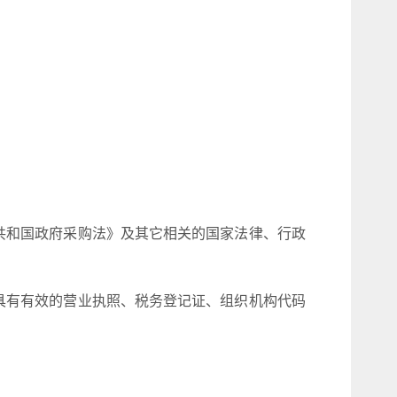
共和国政府采购法》及其它相关的国家法律、行政
具有有效的营业执照、税务登记证、组织机构代码