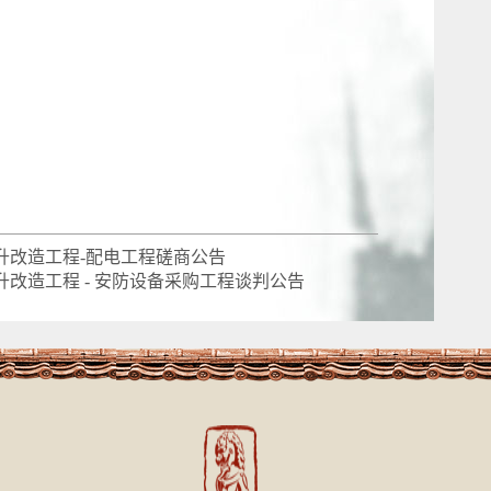
升改造工程-配电工程磋商公告
升改造工程 - 安防设备采购工程谈判公告