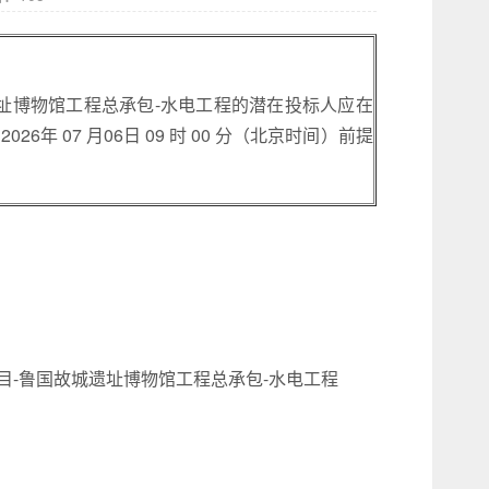
址博物馆工程总承包-水电工程的潜在投标人应在
年 07 月06日 09 时 00 分（北京时间）前提
-鲁国故城遗址博物馆工程总承包-水电工程