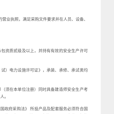
一的营业执照，满足采购文件要求并在人员、设备、
业承包资质贰级及以上，并持有有效的安全生产许可
修、试）电力设施许可证》，承装、承修、承试类均
造师（须在本单位注册）同时具备建造师安全生产考
责人。
国政府采购法》 所投产品及配套服务必须符合国