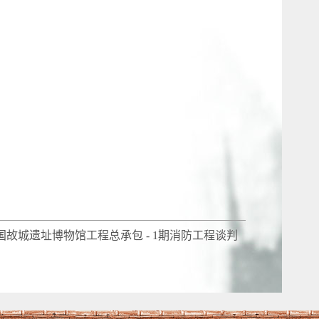
故城遗址博物馆工程总承包 - 1期消防工程谈判