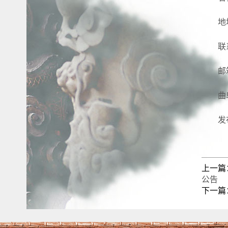
地
联
邮箱
曲
发
上一篇
公告
下一篇