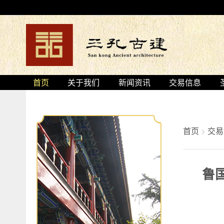
首页
关于我们
新闻资讯
交易信息
首页
>
交易
鲁