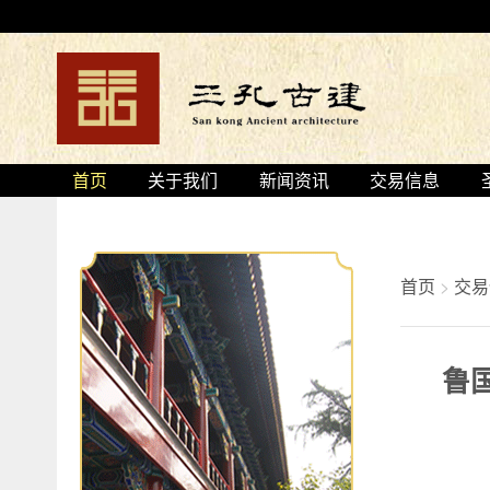
首页
关于我们
新闻资讯
交易信息
首页
>
交易
鲁