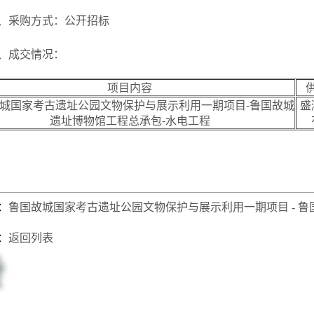
、采购方式：公开招标
、成交情况：
项目内容
城国家考古遗址公园文物保护与展示利用一期项目-鲁国故城
盛
遗址博物馆工程总承包-水电工程
：
鲁国故城国家考古遗址公园文物保护与展示利用一期项目 - 鲁国
：
返回列表