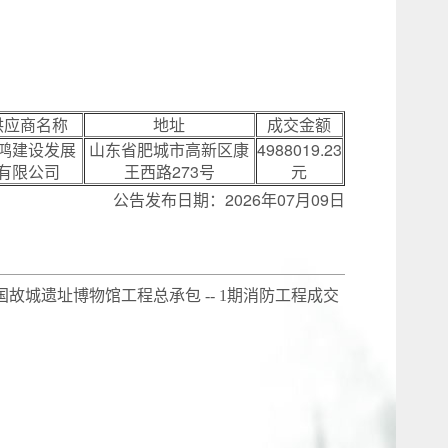
供应商名称
地址
成交金额
鸿建设发展
山东省肥城市高新区康
4988019.23
有限公司
王西路273号
元
公告发布日期：2026年07月09日
故城遗址博物馆工程总承包 -- 1期消防工程成交