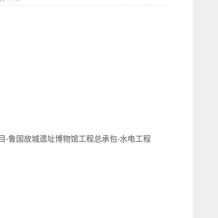
-鲁国故城遗址博物馆工程总承包-水电工程