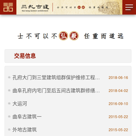
交易信息
孔府大门到三堂建筑组群保护维修工程公示
2018-06-16
曲阜孔府内宅门至后五间古建筑群修缮工程公示
2018-04-02
大运河
2016-09-10
曲阜古建筑一
2015-05-22
外地古建筑
2015-05-22