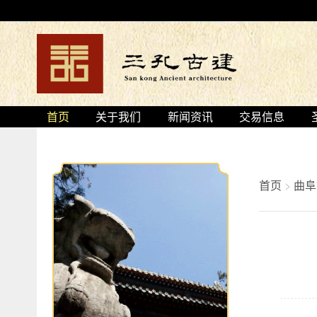
首页
关于我们
新闻资讯
交易信息
首页
>
曲阜