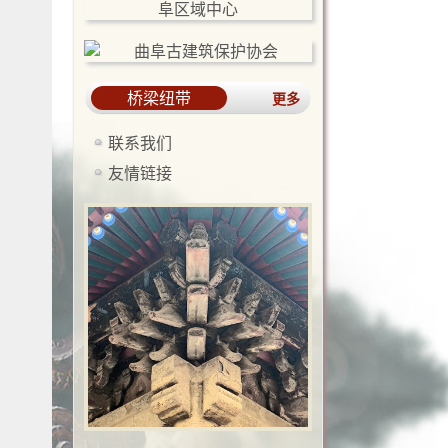
桥梁纽带
更多
联系我们
友情链接