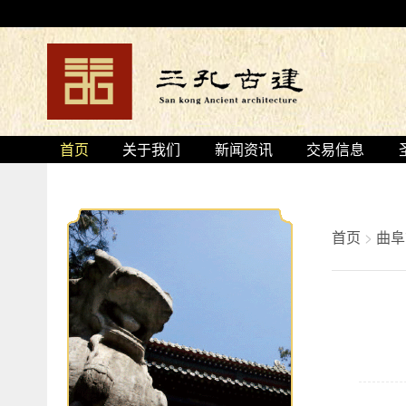
首页
关于我们
新闻资讯
交易信息
首页
>
曲阜