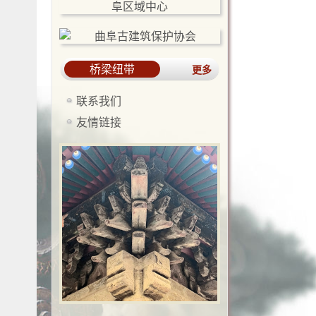
桥梁纽带
更多
联系我们
友情链接