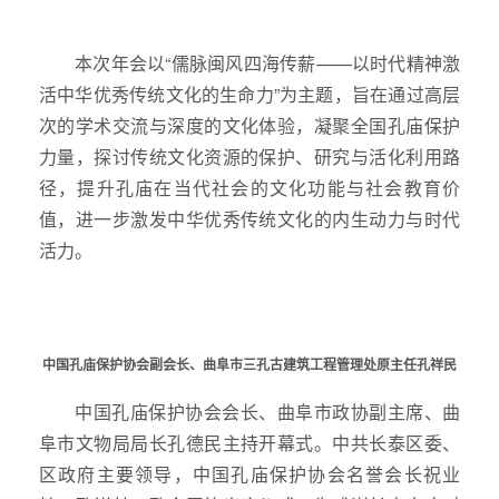
本次年会以“儒脉闽风四海传薪——以时代精神激
活中华优秀传统文化的生命力”为主题，旨在通过高层
次的学术交流与深度的文化体验，凝聚全国孔庙保护
力量，探讨传统文化资源的保护、研究与活化利用路
径，提升孔庙在当代社会的文化功能与社会教育价
值，进一步激发中华优秀传统文化的内生动力与时代
活力。
中国孔庙保护协会副会长、曲阜市三孔古建筑工程管理处原主任孔祥民
中国孔庙保护协会会长、曲阜市政协副主席、曲
阜市文物局局长孔德民主持开幕式。中共长泰区委、
区政府主要领导，中国孔庙保护协会名誉会长祝业