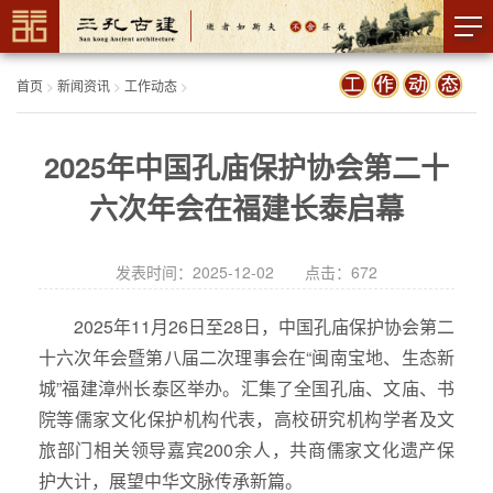
首页
>
新闻资讯
>
工作动态
>
2025年中国孔庙保护协会第二十
六次年会在福建长泰启幕
发表时间：2025-12-02 点击：
672
2025年11月26日至28日，中国孔庙保护协会第二
十六次年会暨第八届二次理事会在“闽南宝地、生态新
城”福建漳州长泰区举办。汇集了全国孔庙、文庙、书
院等儒家文化保护机构代表，高校研究机构学者及文
旅部门相关领导嘉宾200余人，共商儒家文化遗产保
护大计，展望中华文脉传承新篇。