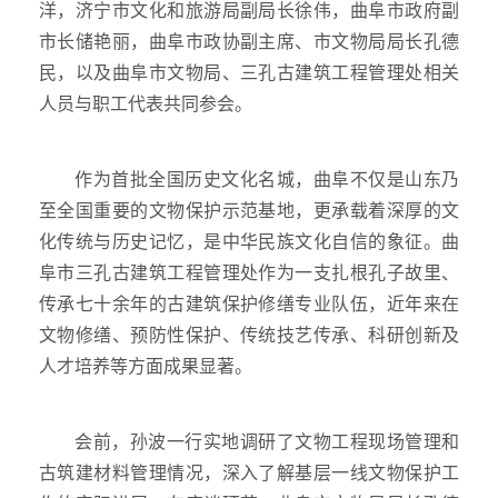
洋，济宁市文化和旅游局副局长徐伟，曲阜市政府副
市长储艳丽，曲阜市政协副主席、市文物局局长孔德
民，以及曲阜市文物局、三孔古建筑工程管理处相关
人员与职工代表共同参会。
作为首批全国历史文化名城，曲阜不仅是山东乃
至全国重要的文物保护示范基地，更承载着深厚的文
化传统与历史记忆，是中华民族文化自信的象征。曲
阜市三孔古建筑工程管理处作为一支扎根孔子故里、
传承七十余年的古建筑保护修缮专业队伍，近年来在
文物修缮、预防性保护、传统技艺传承、科研创新及
人才培养等方面成果显著。
会前，孙波一行实地调研了文物工程现场管理和
古筑建材料管理情况，深入了解基层一线文物保护工