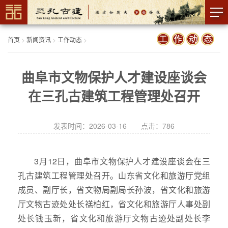
首页
>
新闻资讯
>
工作动态
>
曲阜市文物保护人才建设座谈会
在三孔古建筑工程管理处召开
发表时间：2026-03-16 点击：
786
3月12日，曲阜市文物保护人才建设座谈会在三
孔古建筑工程管理处召开。山东省文化和旅游厅党组
成员、副厅长，省文物局副局长孙波，省文化和旅游
厅文物古迹处处长禚柏红，省文化和旅游厅人事处副
处长钱玉新，省文化和旅游厅文物古迹处副处长李