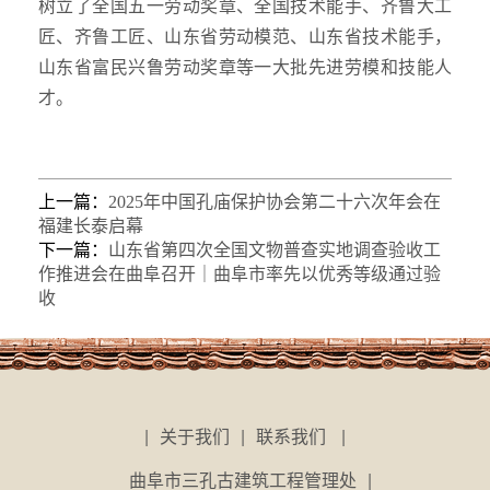
树立了全国五一劳动奖章、全国技术能手、齐鲁大工
匠、齐鲁工匠、山东省劳动模范、山东省技术能手，
山东省富民兴鲁劳动奖章等一大批先进劳模和技能人
才。
上一篇：
2025年中国孔庙保护协会第二十六次年会在
福建长泰启幕
下一篇：
山东省第四次全国文物普查实地调查验收工
作推进会在曲阜召开｜曲阜市率先以优秀等级通过验
收
|
关于我们
|
联系我们
|
曲阜市三孔古建筑工程管理处
|