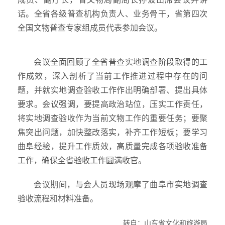
话。全省各级普查机构负责人、业务骨干，省第四次
全国文物普查专家组成员代表参加会议。
会议全面回顾了全省普查实地调查阶段取得的工
作成效，深入剖析了当前工作推进过程中存在的问
题，并就实地调查验收工作作出明确部署、提出具体
要求。会议强调，要提高政治站位，压实工作责任，
将实地调查验收作为当前文物工作的重要任务；要聚
焦突出问题，加快整改落实，补齐工作短板；要学习
曲阜经验，提升工作质效，高质量完成各项验收准备
工作，确保全省验收工作圆满收官。
会议期间，与会人员现场观摩了曲阜市实地调查
验收流程和材料准备。
转自：山东省文化和旅游局