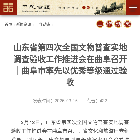
首页
>
新闻资讯
>
工作动态
>
山东省第四次全国文物普查实地
调查验收工作推进会在曲阜召开
｜曲阜市率先以优秀等级通过验
收
发表时间：2026-03-16 点击：
422
3月13日，山东省第四次全国文物普查实地调查
验收工作推进会在曲阜市召开。省文化和旅游厅党组
成员、副厅长，省文物局副局长孙波出席会议并讲