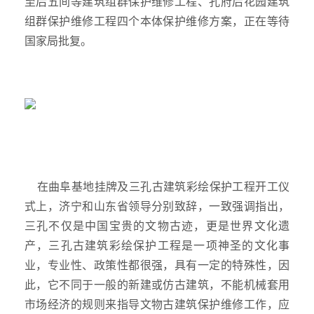
至后五间等建筑组群保护维修工程、孔府后花园建筑
组群保护维修工程四个本体保护维修方案，正在等待
国家局批复。
在曲阜基地挂牌及三孔古建筑彩绘保护工程开工仪
式上，济宁和山东省领导分别致辞，一致强调指出，
三孔不仅是中国宝贵的文物古迹，更是世界文化遗
产，三孔古建筑彩绘保护工程是一项神圣的文化事
业，专业性、政策性都很强，具有一定的特殊性，因
此，它不同于一般的新建或仿古建筑，不能机械套用
市场经济的规则来指导文物古建筑保护维修工作，应