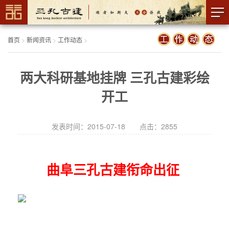
首页
>
新闻资讯
>
工作动态
>
两大科研基地挂牌 三孔古建彩绘
开工
发表时间：2015-07-18 点击：
2855
曲阜三孔古建衔命出征