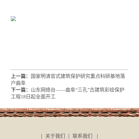
上一篇：
国家明清官式建筑保护研究重点科研基地落
户曲阜
下一篇：
山东网络台——曲阜“三孔”古建筑彩绘保护
工程18日起全面开工
|
关于我们
|
联系我们
|