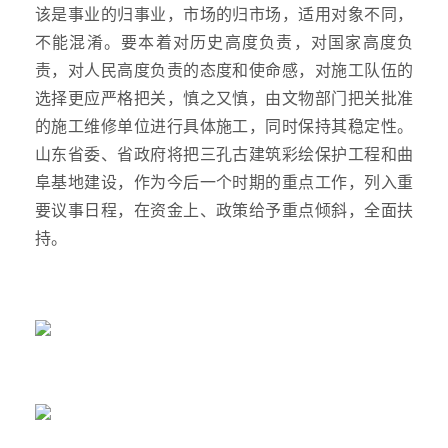
该是事业的归事业，市场的归市场，适用对象不同，
不能混淆。要本着对历史高度负责，对国家高度负
责，对人民高度负责的态度和使命感，对施工队伍的
选择更应严格把关，慎之又慎，由文物部门把关批准
的施工维修单位进行具体施工，同时保持其稳定性。
山东省委、省政府将把三孔古建筑彩绘保护工程和曲
阜基地建设，作为今后一个时期的重点工作，列入重
要议事日程，在资金上、政策给予重点倾斜，全面扶
持。