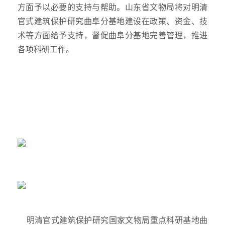
方面予以必要的支持与帮助。山东省文物局将对明清
官式建筑保护研究曲阜分基地建设在政策、资金、技
术等方面给予支持，督促曲阜分基地完善管理，推进
各项科研工作。
明清官式建筑保护研究国家文物局重点科研基地曲