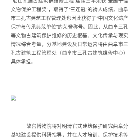
“尼山孔庙古建筑群维修工程”连续三年荣获“全国十佳
文物保护工程奖”，取得了“三连冠”的骄人成绩，曲阜
市三孔古建筑工程管理处也因此获得了“中国文化遗产
保护与传承典范单位”的荣誉称号。因此，从曲阜三孔
等文物古建筑保护维修的历史根基、文化传承与现实
情况综合考量，分基地建设及日常运营将由曲阜市三
孔古建筑工程管理处（曲阜市三孔古建筑维修中心）
具体承担。
故宫博物院将对明清官式建筑保护研究曲阜分
基地建设提供科研指导，并在人才培训、保护技术等