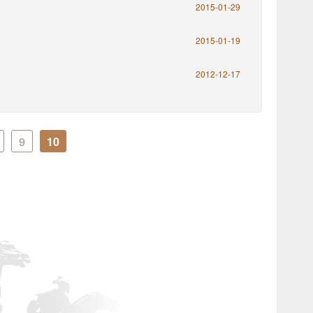
2015-01-29
2015-01-19
2012-12-17
9
10