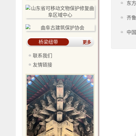
东方
齐鲁
中
桥梁纽带
更多
联系我们
友情链接