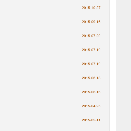
2015-10-27
2015-09-16
2015-07-20
2015-07-19
2015-07-19
2015-06-18
2015-06-16
2015-04-25
2015-02-11