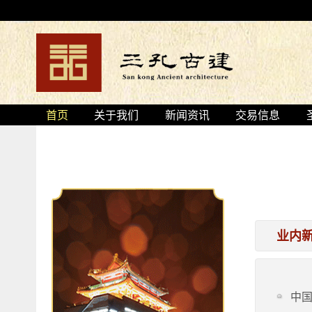
首页
关于我们
新闻资讯
交易信息
业内
中国