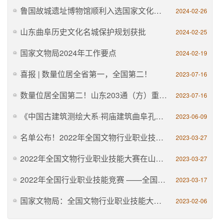
鲁国故城遗址博物馆顺利入选国家文化保护传承利用工程储备项目（山东）名单
2024-02-26
山东曲阜历史文化名城保护规划获批
2024-02-25
国家文物局2024年工作要点
2024-02-19
喜报 | 数量位居全省第一，全国第二！
2023-07-16
数量位居全国第二！山东203通（方）重要文物入选第一批古代名碑名刻文物名录
2023-07-16
《中国古建筑测绘大系·祠庙建筑曲阜孔庙》出版发行
2023-06-09
名单公布！2022年全国文物行业职业技能大赛结果揭晓！
2023-03-27
2022年全国文物行业职业技能大赛在山西太原开幕
2023-03-27
2022年全国行业职业技能竞赛 ——全国文物行业职业技能大赛总决赛即将在太原启幕
2023-03-17
国家文物局：全国文物行业职业技能大赛3月28日至31日举办
2023-02-06