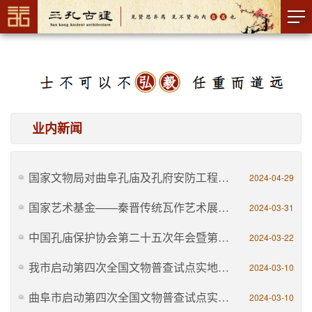
业内新闻
国家文物局对曲阜孔庙及孔府安防工程开展评估检查
2024-04-29
国家艺术基金——秦晋传统瓦作艺术展（曲阜孔庙巡展）
2024-03-31
中国孔庙保护协会第二十五次年会暨第八次会员代表大会在云南建水开幕
2024-03-22
我市启动第四次全国文物普查试点实地调查工作
2024-03-10
曲阜市启动第四次全国文物普查试点实地调查工作
2024-03-10