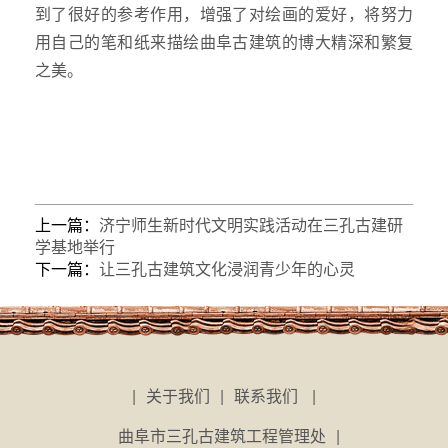
到了很好的参考作用，增强了对绘画的爱好，将努力
用自己的笔和纸来描绘曲阜古建筑的博大精深和繁复
之美。
上一篇：
济宁师生新时代文明实践活动在三孔古建研
学基地举行
下一篇：
让三孔古建筑文化浸润青少年的心灵
|
关于我们
|
联系我们
|
曲阜市三孔古建筑工程管理处
|