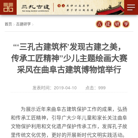
首页
>
古建研学
>
“‘三孔古建筑杯’发现古建之美，
传承工匠精神”少儿主题绘画大赛
采风在曲阜古建筑博物馆举行
发表时间：2019-04-10 点击：
999
为展示近年来曲阜古建筑保护工作的成果，弘扬
和传承工匠精神，引导广大少年儿童和家长关注曲阜
文物保护利用和文化遗产保护传承工作，发挥孔子故
里传统文化优势，更好的开展新时代文明实践活动。