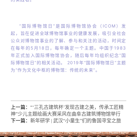
“国际博物馆日”是国际博物馆协会（ICOM）发
起，旨在促进全球博物馆事业的健康发展，吸引全社会
公众对博物馆事业的了解、参与和关注的活动，时间定
在每年的5月18日，每年确定一个主题。中国于1983
年正式加入国际博物馆协会，随后每年均组织纪念“国
际博物馆日”的相关活动。 2019年“国际博物馆日”主题
为“作为文化中枢的博物馆：传统的未来”。
上一篇：
“‘三孔古建筑杯’发现古建之美，传承工匠精
神”少儿主题绘画大赛采风在曲阜古建筑博物馆举行
下一篇：
新年研学 | 武汉“小童生”们的鲁国寻宝之旅