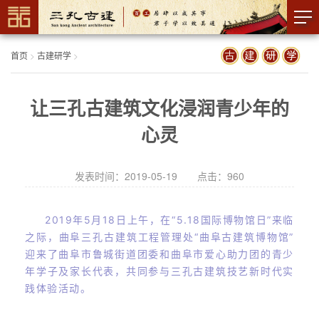
首页
>
古建研学
>
让三孔古建筑文化浸润青少年的
心灵
发表时间：2019-05-19 点击：
960
2019年5月18日上午，在“5.18国际博物馆日”来临
之际，曲阜三孔古建筑工程管理处“曲阜古建筑博物馆”
迎来了曲阜市鲁城街道团委和曲阜市爱心助力团的青少
年学子及家长代表，共同参与三孔古建筑技艺新时代实
践体验活动。