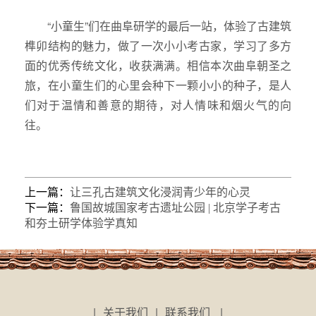
“小童生”们在曲阜研学的最后一站，体验了古建筑
榫卯结构的魅力，做了一次小小考古家，学习了多方
面的优秀传统文化，收获满满。相信本次曲阜朝圣之
旅，在小童生们的心里会种下一颗小小的种子，是人
们对于温情和善意的期待，对人情味和烟火气的向
往。
上一篇：
让三孔古建筑文化浸润青少年的心灵
下一篇：
鲁国故城国家考古遗址公园 | 北京学子考古
和夯土研学体验学真知
|
关于我们
|
联系我们
|