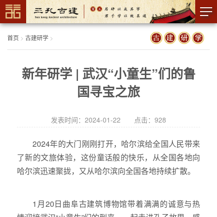
首页
>
古建研学
>
新年研学 | 武汉“小童生”们的鲁
国寻宝之旅
发表时间：2024-01-22 点击：
928
2024年的大门刚刚打开，哈尔滨给全国人民带来
了新的文旅体验，这份童话般的快乐，从全国各地向
哈尔滨迅速聚拢，又从哈尔滨向全国各地持续扩散。
1月20日曲阜古建筑博物馆带着满满的诚意与热