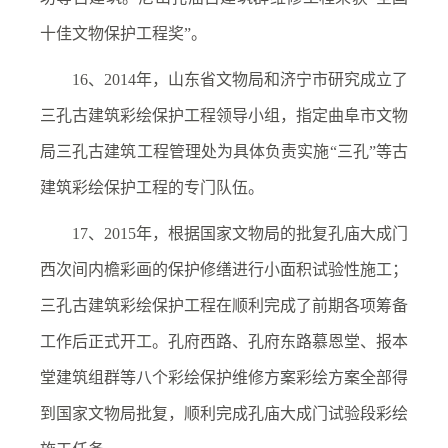
十佳文物保护工程奖”。
16、2014年，山东省文物局和济宁市研究成立了
三孔古建筑彩绘保护工程领导小组，指定曲阜市文物
局三孔古建筑工程管理处为具体负责实施“三孔”等古
建筑彩绘保护工程的专门队伍。
17、2015年，根据国家文物局的批复孔庙大成门
西次间内檐彩画的保护修缮进行小面积试验性施工；
三孔古建筑彩绘保护工程在顺利完成了前期各项筹备
工作后正式开工。孔府西路、孔府东路慕恩堂、报本
堂建筑组群等八个彩绘保护维修方案彩绘方案全部得
到国家文物局批复，顺利完成孔庙大成门试验段彩绘