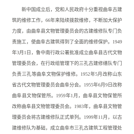
新中国成立后，党和人民政府十分重视曲阜古建
筑的维修工作，66年来陆续拨款维修，不断加大保护
力度，由曲阜县文物管理委员会的古建维修队专门负
责施工，使曲阜古建筑得到了全面的维修保护。1949
年3月1日，鲁中南行政公署批准成立曲阜县古代文物
管理委员会，在行政组管理下的三孔古建修缮队专门
负责三孔等曲阜文物保护维修。1952年5月改称山东
省古代文物管理委员会曲阜分会。1955年6月9日改称
曲阜县文物保管所。1959年1月，曲阜县文物保管所
改称曲阜县文物管理委员会。1983年，曲阜县文物管
理委员会将古建维修队正式单列。1999年11月，以古
建维修队为基础，成立曲阜市三孔古建筑工程管理处