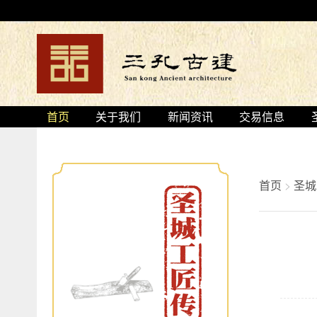
首页
关于我们
新闻资讯
交易信息
首页
>
圣城