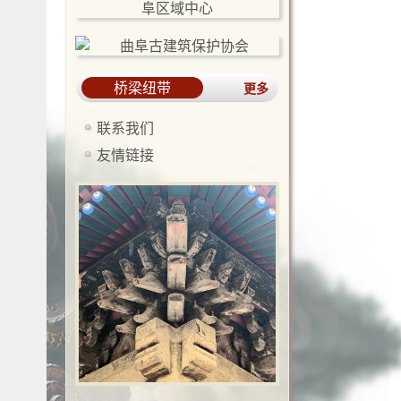
桥梁纽带
更多
联系我们
友情链接