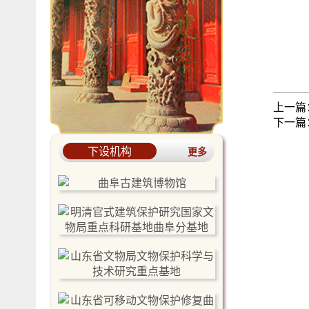
上一篇
下一篇
下设机构
更多