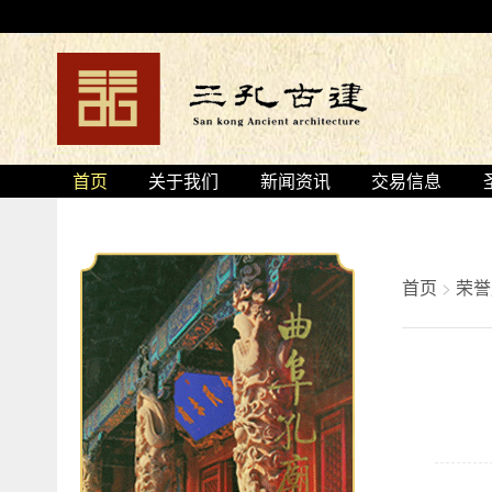
首页
关于我们
新闻资讯
交易信息
首页
>
荣誉