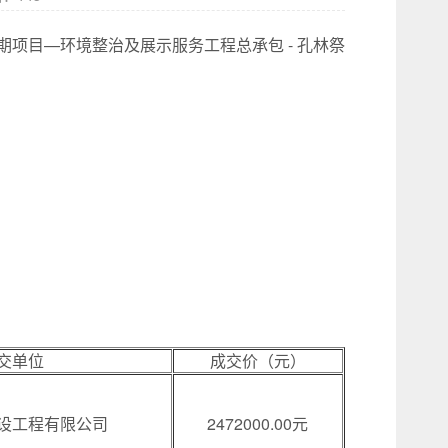
项目—环境整治及展示服务工程总承包 - 孔林祭
交单位
成交价（元）
设工程有限公司
2472000.00元