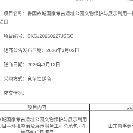
、项目名称：鲁国故城国家考古遗址公园文物保护与展示利用一期
项目
、项目编号：SKGJ20260227JSGC
、磋商公告发布日期：2026年3月02日
、磋商日期：2026年3月12日
、采购方式：竞争性磋商
、成交情况：
项目内容
成
故城国家考古遗址公园文物保护与展示利用
项目—环境整治及展示服务工程总承包 - 孔
山东惠孚建
林祭祀广场项目