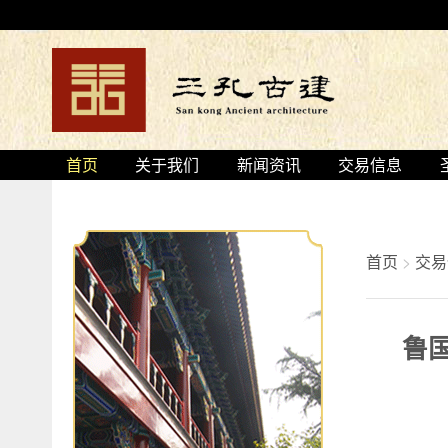
首页
关于我们
新闻资讯
交易信息
首页
>
交易
鲁