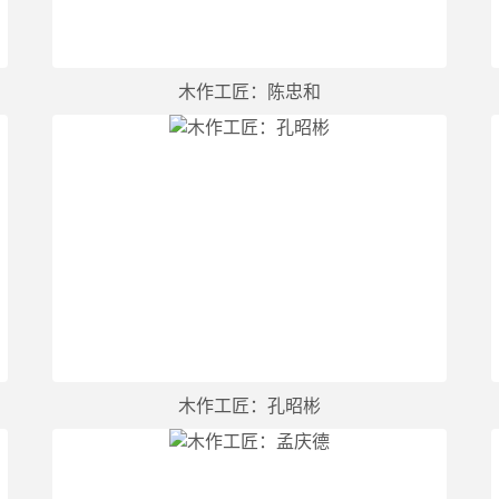
木作工匠：陈忠和
木作工匠：孔昭彬