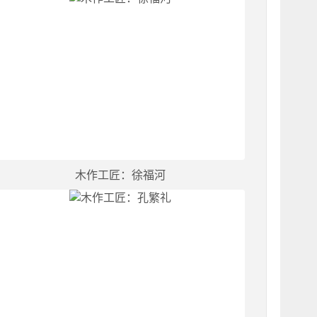
木作工匠：徐福河