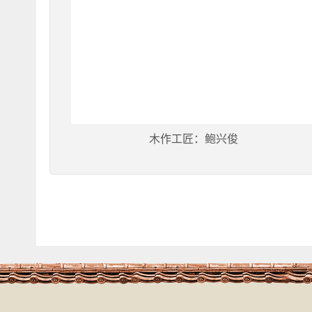
木作工匠：鲍兴俊