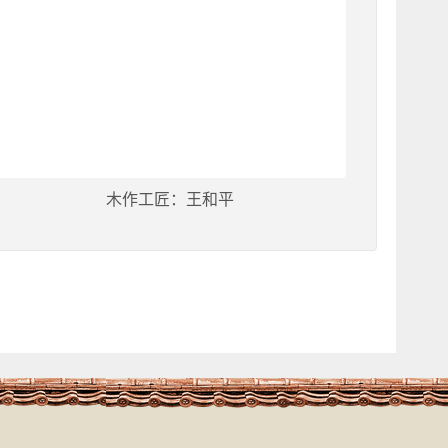
木作工匠：王和平