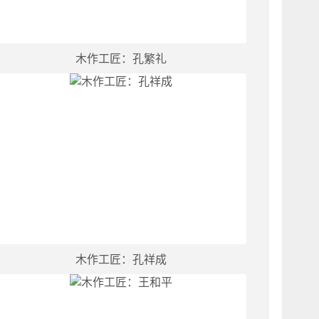
木作工匠：孔繁礼
木作工匠：孔祥成