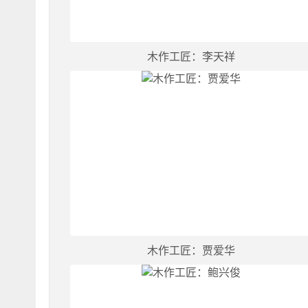
木作工匠：李天祥
木作工匠：贾爱华