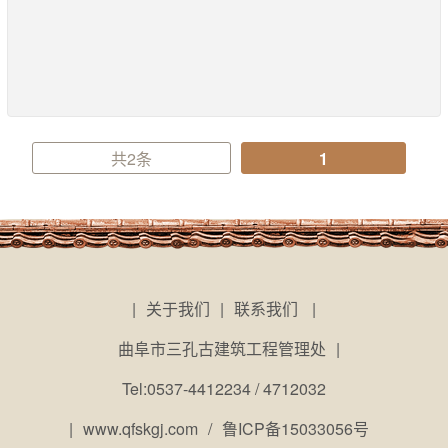
共2条
1
|
关于我们
|
联系我们
|
曲阜市三孔古建筑工程管理处
|
Tel:0537-4412234 / 4712032
|
www.qfskgj.com
/
鲁ICP备15033056号